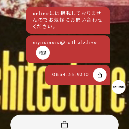
onlineには掲載しておりませ
んのでお気軽にお問い合わせ
ください。
mynameis@rathole.live
0834-33-9310