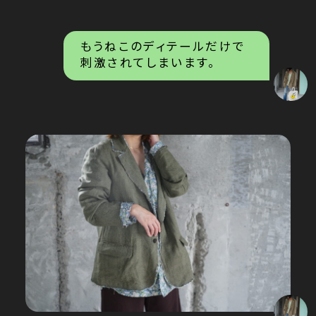
もうねこのディテールだけで
刺激されてしまいます。