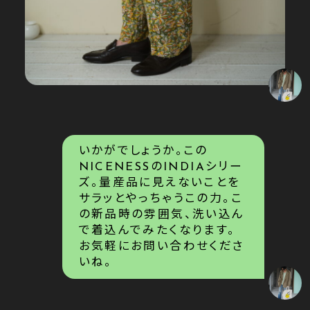
いかがでしょうか。この
NICENESSのINDIAシリー
ズ。量産品に見えないことを
サラッとやっちゃうこの力。こ
の新品時の雰囲気、洗い込ん
で着込んでみたくなります。
お気軽にお問い合わせくださ
いね。