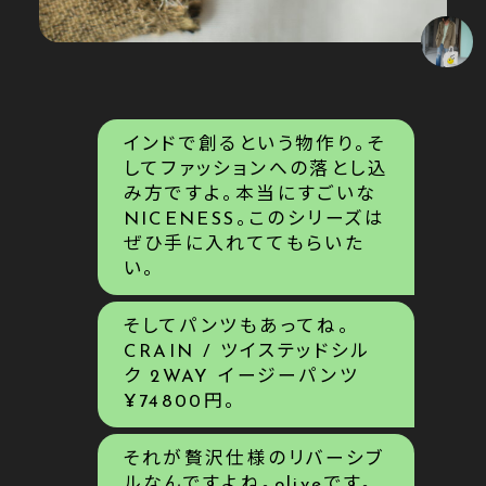
インドで創るという物作り。そ
してファッションへの落とし込
み方ですよ。本当にすごいな
NICENESS。このシリーズは
ぜひ手に入れててもらいた
い。
そしてパンツもあってね。
CRAIN / ツイステッドシル
ク 2WAY イージーパンツ
¥74800円。
それが贅沢仕様のリバーシブ
ルなんですよね。oliveです。