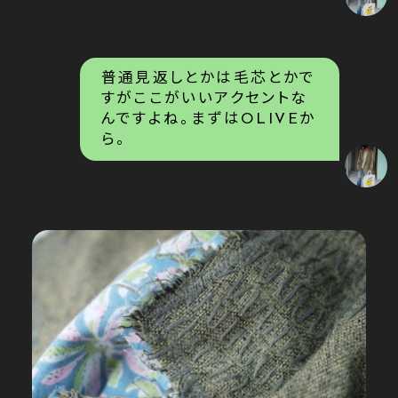
普通見返しとかは毛芯とかで
すがここがいいアクセントな
んですよね。まずはOLIVEか
ら。